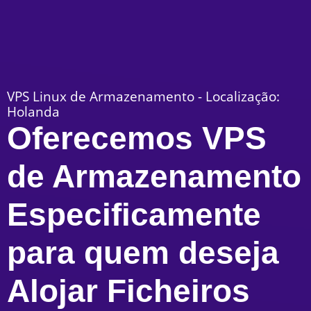
VPS Linux de Armazenamento - Localização:
Holanda
Oferecemos VPS
de Armazenamento
Especificamente
para quem deseja
Alojar Ficheiros