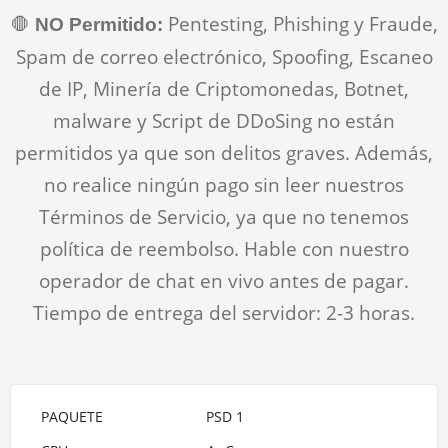
🛑
Pentesting, Phishing y Fraude,
NO Permitido:
Spam de correo electrónico, Spoofing, Escaneo
de IP, Minería de Criptomonedas, Botnet,
malware y Script de DDoSing no están
permitidos ya que son delitos graves. Además,
no realice ningún pago sin leer nuestros
Términos de Servicio, ya que no tenemos
política de reembolso. Hable con nuestro
operador de chat en vivo antes de pagar.
Tiempo de entrega del servidor: 2-3 horas.
PSD 1