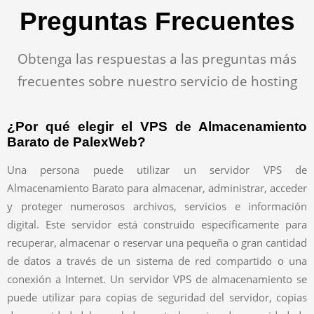
Preguntas Frecuentes
Obtenga las respuestas a las preguntas más
frecuentes sobre nuestro servicio de hosting
¿Por qué elegir el VPS de Almacenamiento
Barato de PalexWeb?
Una persona puede utilizar un servidor VPS de
Almacenamiento Barato para almacenar, administrar, acceder
y proteger numerosos archivos, servicios e información
digital. Este servidor está construido específicamente para
recuperar, almacenar o reservar una pequeña o gran cantidad
de datos a través de un sistema de red compartido o una
conexión a Internet. Un servidor VPS de almacenamiento se
puede utilizar para copias de seguridad del servidor, copias