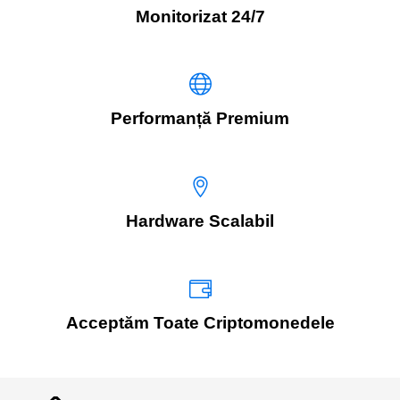
Monitorizat 24/7
Performanță Premium
Hardware Scalabil
Acceptăm Toate Criptomonedele