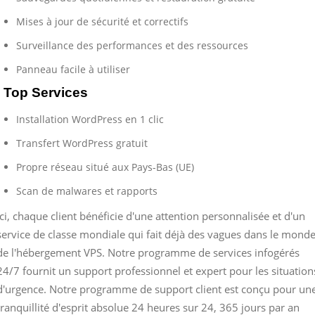
Mises à jour de sécurité et correctifs
Surveillance des performances et des ressources
Panneau facile à utiliser
Top Services
Installation WordPress en 1 clic
Transfert WordPress gratuit
Propre réseau situé aux Pays-Bas (UE)
Scan de malwares et rapports
Ici, chaque client bénéficie d'une attention personnalisée et d'un
service de classe mondiale qui fait déjà des vagues dans le mond
de l'hébergement VPS. Notre programme de services infogérés
24/7 fournit un support professionnel et expert pour les situation
d'urgence. Notre programme de support client est conçu pour un
tranquillité d'esprit absolue 24 heures sur 24, 365 jours par an