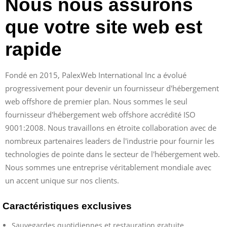
Nous nous assurons
que votre site web est
rapide
Fondé en 2015, PalexWeb International Inc a évolué
progressivement pour devenir un fournisseur d'hébergement
web offshore de premier plan. Nous sommes le seul
fournisseur d'hébergement web offshore accrédité ISO
9001:2008. Nous travaillons en étroite collaboration avec de
nombreux partenaires leaders de l'industrie pour fournir les
technologies de pointe dans le secteur de l'hébergement web.
Nous sommes une entreprise véritablement mondiale avec
un accent unique sur nos clients.
Caractéristiques exclusives
Sauvegardes quotidiennes et restauration gratuite