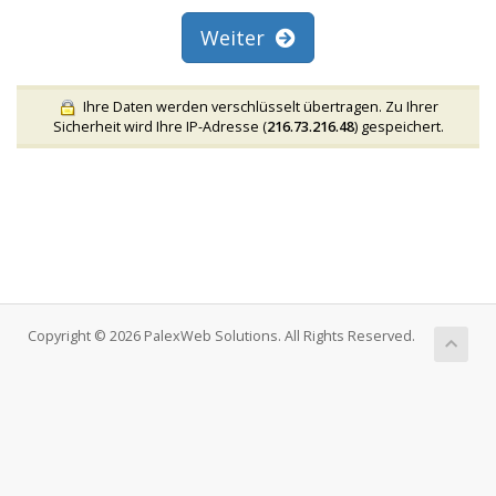
Weiter
Ihre Daten werden verschlüsselt übertragen. Zu Ihrer
Sicherheit wird Ihre IP-Adresse (
216.73.216.48
) gespeichert.
Copyright © 2026 PalexWeb Solutions. All Rights Reserved.