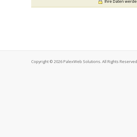
Ihre Daten werden 
Copyright © 2026 PalexWeb Solutions. All Rights Reserved