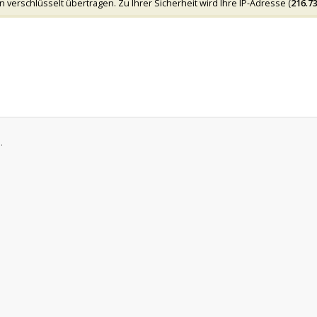
verschlüsselt übertragen. Zu Ihrer Sicherheit wird Ihre IP-Adresse (
216.73
.