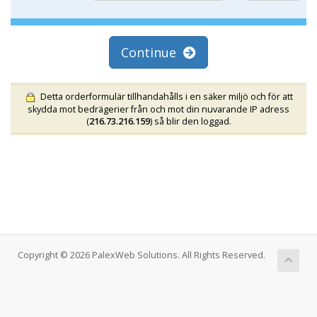
Continue
Detta orderformulär tillhandahålls i en säker miljö och för att
skydda mot bedrägerier från och mot din nuvarande IP adress
(
216.73.216.159
) så blir den loggad.
Copyright © 2026 PalexWeb Solutions. All Rights Reserved.