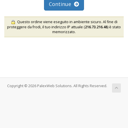
Continue
Questo ordine viene eseguito in ambiente sicuro. Al fine di
proteggere da frodi, il tuo indirizzo IP attuale (
216.73.216.48
) è stato
memorizzato.
Copyright © 2026 PalexWeb Solutions. All Rights Reserved.