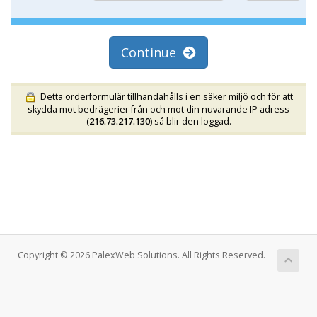
Continue
Detta orderformulär tillhandahålls i en säker miljö och för att
skydda mot bedrägerier från och mot din nuvarande IP adress
(
216.73.217.130
) så blir den loggad.
Copyright © 2026 PalexWeb Solutions. All Rights Reserved.