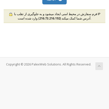
فرم سفارش در محیط امنی ایجاد میشود و به جلوگیری از تقلب با IP
) وارد شده است.
آدرس شما کمک میکند (
216.73.216.192
Copyright © 2026 PalexWeb Solutions. All Rights Reserved.