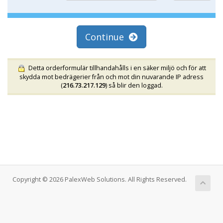
Continue
Detta orderformulär tillhandahålls i en säker miljö och för att
skydda mot bedrägerier från och mot din nuvarande IP adress
(
216.73.217.129
) så blir den loggad.
Copyright © 2026 PalexWeb Solutions. All Rights Reserved.