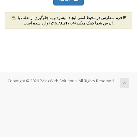
فرم سفارش در محیط امنی ایجاد میشود و به جلوگیری از تقلب با IP
) وارد شده است.
آدرس شما کمک میکند (
216.73.217.64
Copyright © 2026 PalexWeb Solutions. All Rights Reserved.