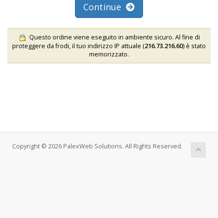
Continue
Questo ordine viene eseguito in ambiente sicuro. Al fine di
proteggere da frodi, il tuo indirizzo IP attuale (
216.73.216.60
) è stato
memorizzato.
Copyright © 2026 PalexWeb Solutions. All Rights Reserved.